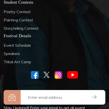
Student Contests
Poetry Contest
Painting Contest
Storytelling Contest
Festival Details
Event Schedule
Speakers
Tribal Art Camp
Stay Updated! Enter your email to get all event