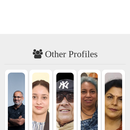
Other Profiles