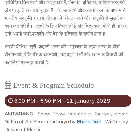
प्रतिष्ठित क़िस्सागो और चित्रकार हैं, जिनका इतिहास, साहित्य,संस्कृति
और प्रकृति से गहरा जुड़ाव है। वे कहानियों और अपनी कला के माध्यम से
भारतीय संस्कृति, परंपरा, वीरता को जीवंत करने और प्रकृति से जुड़ने का
काम कर रही हैं। भारती के लिए क़िस्सागोई और चित्रकला दोनों ही माध्यम
उन्हें अपनी जड़ों,प्रकृति और देश के इतिहास के क़रीब लाते हैं।
भारती दीक्षित "सुनें...कहानी भारत की" श्रृंखला के तहत भारत के वीरों,
वीरांगनाओं, ऐतिहासिक घटनाओं, महत्वपूर्ण पलों और महान व्यक्तित्वों की
कहानियां प्रस्तुत करती हैं।
Event & Program Schedule
6:00 PM - 6:50 PM - 11 January 2026
ANTARANG
- Show: Show: Daastan-e-Shankar, Jeevan
Gatha of Adi Shankaracharya by
Bharti Dixit
. Written by
Dr Nusrat Mehdi