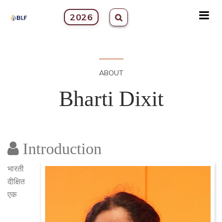
2026
ABOUT
Bharti Dixit
Introduction
भारती
दीक्षित
एक